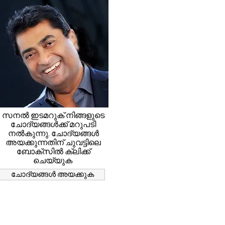
സനൽ ഇടമറുക് നിങ്ങളുടെ
ചോദ്യങ്ങൾക്ക് മറുപടി
നൽകുന്നു. ചോദ്യങ്ങൾ
അയക്കുന്നതിന് ചുവട്ടിലെ
ബോക്സിൽ ക്ലിക്ക്
ചെയ്യുക
ചോദ്യങ്ങൾ അയക്കുക