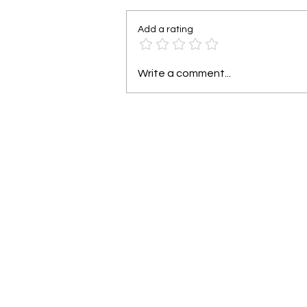
Add a rating
Write a comment...