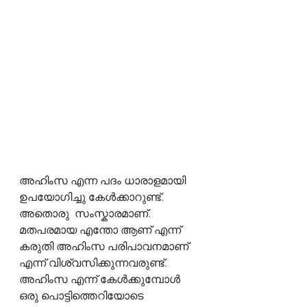
അഹിംസ എന്ന പദം ധാരാളമായി 
ഉപയോഗിച്ചു കേൾക്കാറുണ്ട്. 
അതൊരു  സംസ്കാരമാണ്. 
മതപരമായ എന്തോ ആണ് എന്ന് 
കരുതി അഹിംസ പരിപാവനമാണ് 
എന്ന് വിശ്വസിക്കുന്നവരുണ്ട്. 
അഹിംസ എന്ന് കേൾക്കുമ്പോൾ 
ഒരു പൊട്ടിത്തെറിയോടെ 