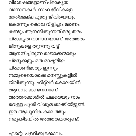
വിശേഷങ്ങളാണ് പ്രാകൃത 
വാസനകൾ. സഹ ജീവികളെ 
മാത്രമല്ല ഏതു ജീവിയെയും 
കൊന്നും കൊല വിളിച്ചും മരണം 
കണ്ടും ആനന്ദിക്കുന്നത് ഒരു തരം 
പ്രാകൃത വാസനയാണ്. അത്തരം 
ജീനുകളെ തുറന്നു വിട്ട് 
ആനന്ദിച്ചിരുന്ന രാജാക്കന്മാരും 
പ്രഭുക്കളും മത രാഷ്ട്രീയ 
പ്രമാണിമാരും ഇന്നും 
നമ്മുടെയൊക്കെ മനസ്സുകളിൽ 
ജീവിക്കുന്നു. ഹിറ്റ്ലർ കൊലയിൽ 
ആനന്ദം കണ്ടവനാണ്. 
അത്തരക്കാരിൽ പലരെയും നാം 
വെള്ള പൂശി വിശുദ്ധരാക്കിയിട്ടുണ്ട്. 
ഈ ആധുനിക കാലത്തും 
നമുക്കിടയിൽ അത്തരക്കാരുണ്ട്.
എന്റെ  പള്ളിക്കൂടക്കാലം. 