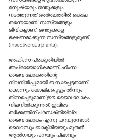
മനുഷ്യരും ജന്തുക്കളും 
നടത്തുന്നത് ഒരർത്ഥത്തിൽ കൊല 
തന്നെയാണ്. സസ്യങ്ങളും 
ജീവികളാണ്. ജന്തുക്കളെ 
ഭക്ഷണമാക്കുന്ന സസ്യങ്ങളുമുണ്ട് 
(insectivorous plants).
അഹിംസ പ്രകൃതിയിൽ 
അപ്രായോഗികമാണ്. ഹിംസ 
ജൈവ ലോകത്തിന്റെ  
നിലനിൽപ്പുമായി ബന്ധപ്പെട്ടതാണ്. 
കൊന്നും കൊല്ലപ്പെട്ടും തിന്നും 
തിന്നപ്പെട്ടുമാണ് ഈ ജൈവ ലോകം 
നിലനിൽക്കുന്നത്. ഇവിടെ 
തർക്കത്തിന് പ്രസക്തിയില്ല. 
ജൈവ ലോകം എന്നു പറയുമ്പോൾ 
വൈറസും ബാക്ടീരിയയും മുതൽ 
ആൽഗയും പനയും പ്ലാവും 