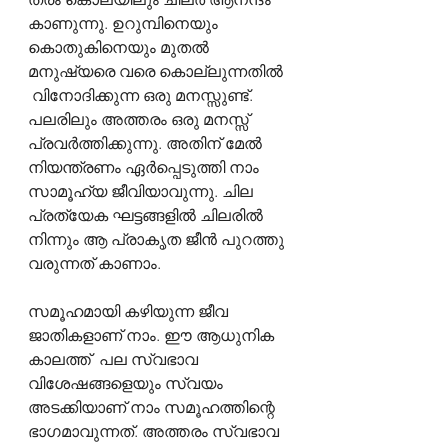
കാണുന്നു. ഉറുമ്പിനെയും 
കൊതുകിനെയും മുതൽ 
മനുഷ്യരെ വരെ കൊല്ലുന്നതിൽ 
 വിനോദിക്കുന്ന ഒരു മനസ്സുണ്ട്. 
പലരിലും അത്തരം ഒരു മനസ്സ് 
പ്രവർത്തിക്കുന്നു. അതിന് മേൽ 
നിയന്ത്രണം ഏർപ്പെടുത്തി നാം 
സാമൂഹ്യ ജീവിയാവുന്നു. ചില 
പ്രത്യേക ഘട്ടങ്ങളിൽ ചിലരിൽ 
നിന്നും ആ പ്രാകൃത ജീൻ പുറത്തു 
വരുന്നത് കാണാം.
സമൂഹമായി കഴിയുന്ന ജീവ 
ജാതികളാണ് നാം. ഈ ആധുനിക 
കാലത്ത്  പല സ്വഭാവ 
വിശേഷങ്ങളെയും സ്വയം 
അടക്കിയാണ് നാം സമൂഹത്തിന്റെ 
ഭാഗമാവുന്നത്. അത്തരം സ്വഭാവ 