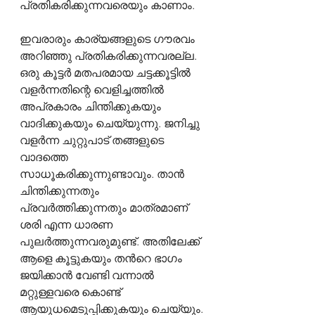
പ്രതികരിക്കുന്നവരെയും കാണാം.
ഇവരാരും കാര്യങ്ങളുടെ ഗൗരവം 
അറിഞ്ഞു പ്രതികരിക്കുന്നവരല്ല. 
ഒരു കൂട്ടർ മതപരമായ ചട്ടക്കൂട്ടിൽ 
വളർന്നതിന്റെ വെളിച്ചത്തിൽ 
അപ്രകാരം ചിന്തിക്കുകയും 
വാദിക്കുകയും ചെയ്യുന്നു. ജനിച്ചു 
വളർന്ന ചുറ്റുപാട് തങ്ങളുടെ 
വാദത്തെ 
സാധൂകരിക്കുന്നുണ്ടാവും. താൻ 
ചിന്തിക്കുന്നതും 
പ്രവർത്തിക്കുന്നതും മാത്രമാണ് 
ശരി എന്ന ധാരണ 
പുലർത്തുന്നവരുമുണ്ട്. അതിലേക്ക് 
ആളെ കൂട്ടുകയും തൻറെ ഭാഗം 
ജയിക്കാൻ വേണ്ടി വന്നാൽ 
മറ്റുള്ളവരെ കൊണ്ട് 
ആയുധമെടുപ്പിക്കുകയും ചെയ്യും.