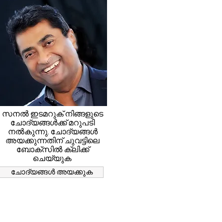
സനൽ ഇടമറുക് നിങ്ങളുടെ
ചോദ്യങ്ങൾക്ക് മറുപടി
നൽകുന്നു. ചോദ്യങ്ങൾ
അയക്കുന്നതിന് ചുവട്ടിലെ
ബോക്സിൽ ക്ലിക്ക്
ചെയ്യുക
ചോദ്യങ്ങൾ അയക്കുക