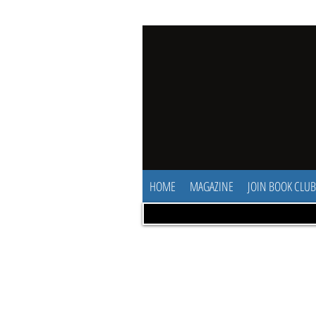
HOME
MAGAZINE
JOIN BOOK CLUB