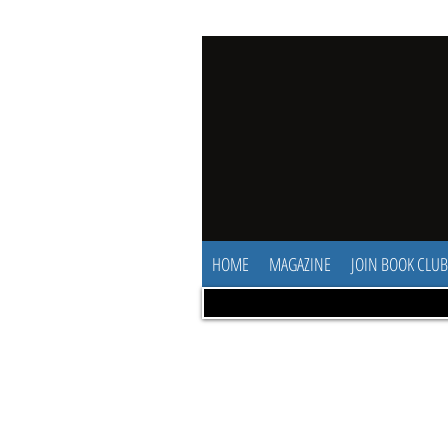
HOME
MAGAZINE
JOIN BOOK CLUB