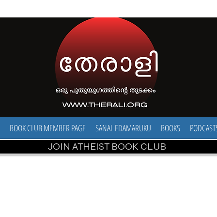
BOOK CLUB MEMBER PAGE
SANAL EDAMARUKU
BOOKS
PODCAST
JOIN ATHEIST BOOK CLUB