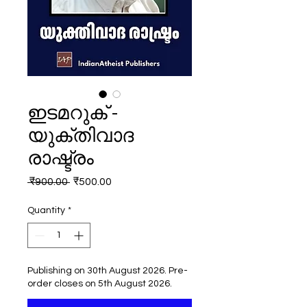
ഇടമറുക് -
യുക്തിവാദ
രാഷ്ട്രം
Regular
Sale
 ₹900.00 
₹500.00
Price
Price
Quantity
*
Publishing on 30th August 2026. Pre-
order closes on 5th August 2026.